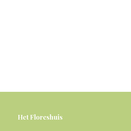
Het Floreshuis