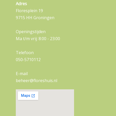
Adres
Floresplein 19
9715 HH Groningen
Openingstijden
Ma t/m vrij: 8:00 - 23:00
Telefoon
050-5710112
E-mail
beheer@floreshuis.nl