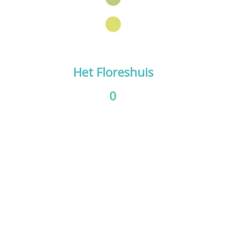
Het Floreshuis
0