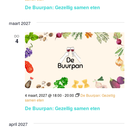
De Buurpan: Gezellig samen eten
maart 2027
DO
4
4 maart, 2027 @ 18:00
-
20:00
De Buurpan: Gezellig
samen eten
De Buurpan: Gezellig samen eten
april 2027