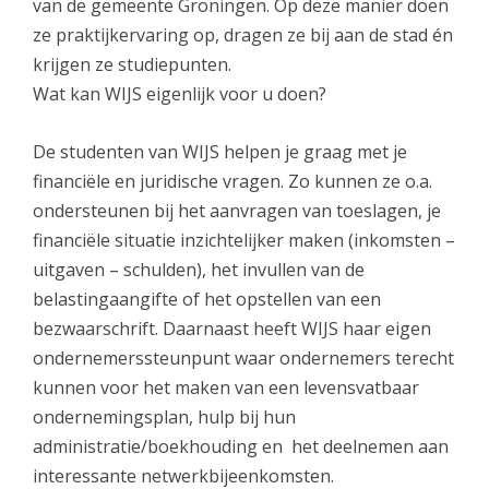
van de gemeente Groningen. Op deze manier doen
ze praktijkervaring op, dragen ze bij aan de stad én
krijgen ze studiepunten.
Wat kan WIJS eigenlijk voor u doen?
De studenten van WIJS helpen je graag met je
financiële en juridische vragen. Zo kunnen ze o.a.
ondersteunen bij het aanvragen van toeslagen, je
financiële situatie inzichtelijker maken (inkomsten –
uitgaven – schulden), het invullen van de
belastingaangifte of het opstellen van een
bezwaarschrift. Daarnaast heeft WIJS haar eigen
ondernemerssteunpunt waar ondernemers terecht
kunnen voor het maken van een levensvatbaar
ondernemingsplan, hulp bij hun
administratie/boekhouding en het deelnemen aan
interessante netwerkbijeenkomsten.