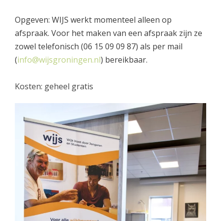
Opgeven: WIJS werkt momenteel alleen op
afspraak. Voor het maken van een afspraak zijn ze
zowel telefonisch (06 15 09 09 87) als per mail
(
info@wijsgroningen.nl
) bereikbaar.
Kosten: geheel gratis