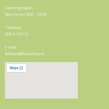
Openingstijden
Ma t/m vrij: 8:00 - 23:00
Telefoon
050-5710112
E-mail
beheer@floreshuis.nl