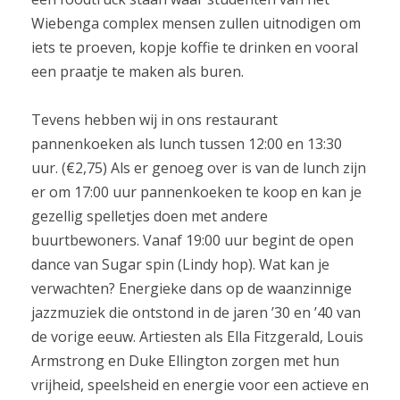
Wiebenga complex mensen zullen uitnodigen om
iets te proeven, kopje koffie te drinken en vooral
een praatje te maken als buren.
Tevens hebben wij in ons restaurant
pannenkoeken als lunch tussen 12:00 en 13:30
uur. (€2,75) Als er genoeg over is van de lunch zijn
er om 17:00 uur pannenkoeken te koop en kan je
gezellig spelletjes doen met andere
buurtbewoners. Vanaf 19:00 uur begint de open
dance van Sugar spin (Lindy hop). Wat kan je
verwachten? Energieke dans op de waanzinnige
jazzmuziek die ontstond in de jaren ’30 en ’40 van
de vorige eeuw. Artiesten als Ella Fitzgerald, Louis
Armstrong en Duke Ellington zorgen met hun
vrijheid, speelsheid en energie voor een actieve en