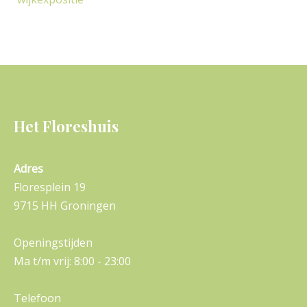
Het Floreshuis
Adres
Floresplein 19
9715 HH Groningen
Openingstijden
Ma t/m vrij: 8:00 - 23:00
Telefoon