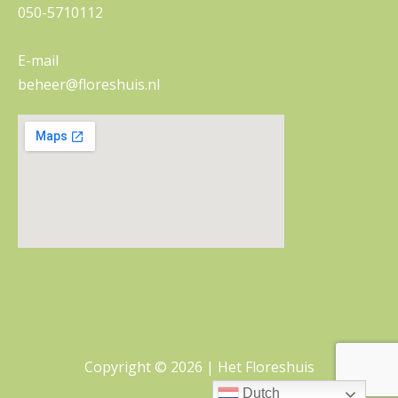
050-5710112
E-mail
beheer@floreshuis.nl
Copyright © 2026 |
Het Floreshuis
Dutch