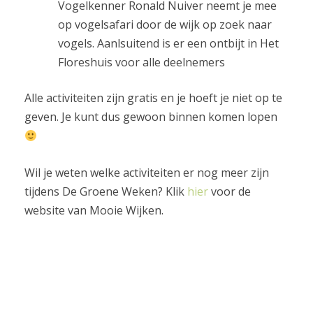
Vogelkenner Ronald Nuiver neemt je mee
op vogelsafari door de wijk op zoek naar
vogels. Aanlsuitend is er een ontbijt in Het
Floreshuis voor alle deelnemers
Alle activiteiten zijn gratis en je hoeft je niet op te
geven. Je kunt dus gewoon binnen komen lopen
Wil je weten welke activiteiten er nog meer zijn
tijdens De Groene Weken? Klik
hier
voor de
website van Mooie Wijken.