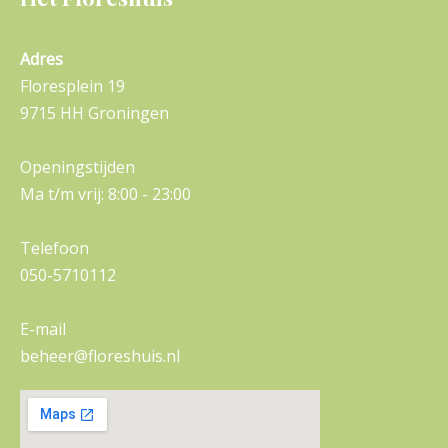
Adres
Floresplein 19
9715 HH Groningen
Openingstijden
Ma t/m vrij: 8:00 - 23:00
Telefoon
050-5710112
E-mail
beheer@floreshuis.nl