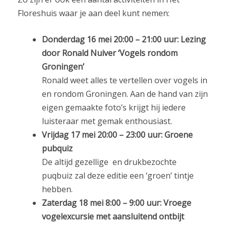
Floreshuis waar je aan deel kunt nemen:
Donderdag 16 mei 20:00 – 21:00 uur: Lezing
door Ronald Nuiver ‘Vogels rondom
Groningen’
Ronald weet alles te vertellen over vogels in
en rondom Groningen. Aan de hand van zijn
eigen gemaakte foto’s krijgt hij iedere
luisteraar met gemak enthousiast.
Vrijdag 17 mei 20:00 – 23:00 uur: Groene
pubquiz
De altijd gezellige en drukbezochte
puqbuiz zal deze editie een ‘groen’ tintje
hebben.
Zaterdag 18 mei 8:00 – 9:00 uur: Vroege
vogelexcursie met aansluitend ontbijt