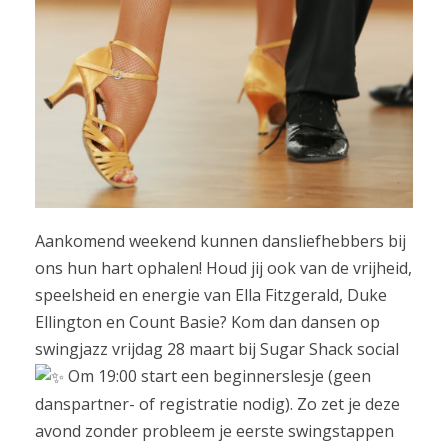
Aankomend weekend kunnen dansliefhebbers bij
ons hun hart ophalen! Houd jij ook van de vrijheid,
speelsheid en energie van Ella Fitzgerald, Duke
Ellington en Count Basie? Kom dan dansen op
swingjazz vrijdag 28 maart bij Sugar Shack social
Om 19:00 start een beginnerslesje (geen
danspartner- of registratie nodig). Zo zet je deze
avond zonder probleem je eerste swingstappen