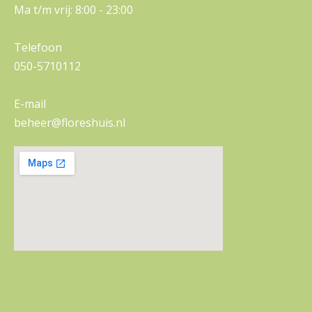
Ma t/m vrij: 8:00 - 23:00
Telefoon
050-5710112
E-mail
beheer@floreshuis.nl