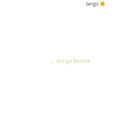
langs
←
Vorige Bericht