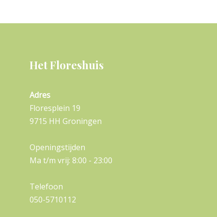
Het Floreshuis
Adres
Floresplein 19
9715 HH Groningen
Openingstijden
Ma t/m vrij: 8:00 - 23:00
Telefoon
050-5710112