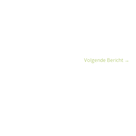
Volgende Bericht
→