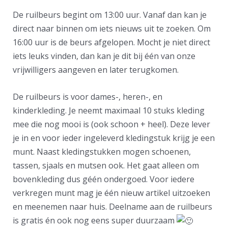
De ruilbeurs begint om 13:00 uur. Vanaf dan kan je
direct naar binnen om iets nieuws uit te zoeken. Om
16:00 uur is de beurs afgelopen. Mocht je niet direct
iets leuks vinden, dan kan je dit bij één van onze
vrijwilligers aangeven en later terugkomen.
De ruilbeurs is voor dames-, heren-, en
kinderkleding. Je neemt maximaal 10 stuks kleding
mee die nog mooi is (ook schoon + heel). Deze lever
je in en voor ieder ingeleverd kledingstuk krijg je een
munt. Naast kledingstukken mogen schoenen,
tassen, sjaals en mutsen ook. Het gaat alleen om
bovenkleding dus géén ondergoed. Voor iedere
verkregen munt mag je één nieuw artikel uitzoeken
en meenemen naar huis. Deelname aan de ruilbeurs
is gratis én ook nog eens super duurzaam