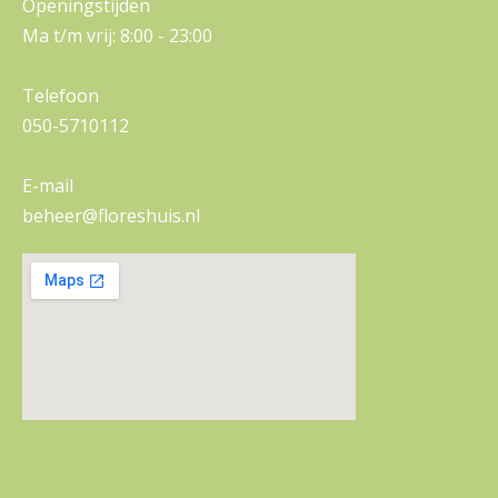
Openingstijden
Ma t/m vrij: 8:00 - 23:00
Telefoon
050-5710112
E-mail
beheer@floreshuis.nl