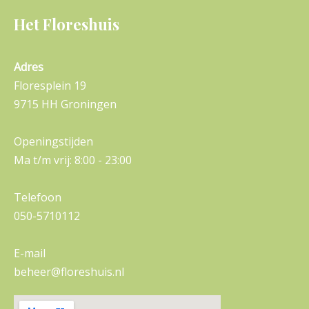
Het Floreshuis
Adres
Floresplein 19
9715 HH Groningen
Openingstijden
Ma t/m vrij: 8:00 - 23:00
Telefoon
050-5710112
E-mail
beheer@floreshuis.nl