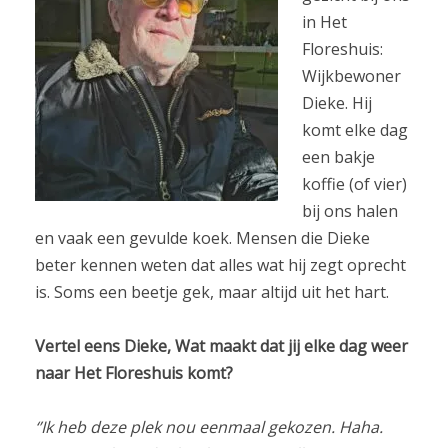
in Het
Floreshuis:
Wijkbewoner
Dieke. Hij
komt elke dag
een bakje
koffie (of vier)
bij ons halen
en vaak een gevulde koek. Mensen die Dieke
beter kennen weten dat alles wat hij zegt oprecht
is. Soms een beetje gek, maar altijd uit het hart.
Vertel eens Dieke, Wat maakt dat jij elke dag weer
naar Het Floreshuis komt?
‘’Ik heb deze plek nou eenmaal gekozen. Haha.