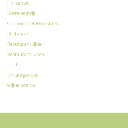
Floreshuis
Korrewegwijk
Ontmoet het Floreshuis
Restaurant
Restaurant diner
Restaurant lunch
tai chi
Uncategorized
wijkexpositie