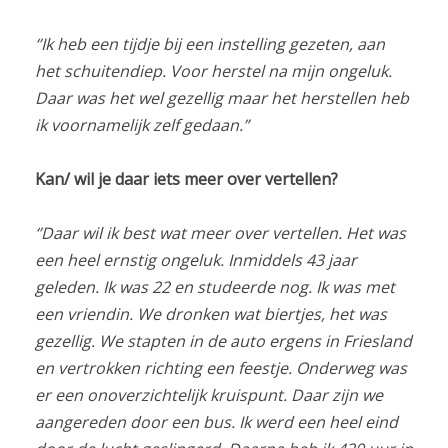
‘’Ik heb een tijdje bij een instelling gezeten, aan
het schuitendiep. Voor herstel na mijn ongeluk.
Daar was het wel gezellig maar het herstellen heb
ik voornamelijk zelf gedaan.”
Kan/ wil je daar iets meer over vertellen?
‘’Daar wil ik best wat meer over vertellen. Het was
een heel ernstig ongeluk. Inmiddels 43 jaar
geleden. Ik was 22 en studeerde nog. Ik was met
een vriendin. We dronken wat biertjes, het was
gezellig. We stapten in de auto ergens in Friesland
en vertrokken richting een feestje. Onderweg was
er een onoverzichtelijk kruispunt. Daar zijn we
aangereden door een bus. Ik werd een heel eind