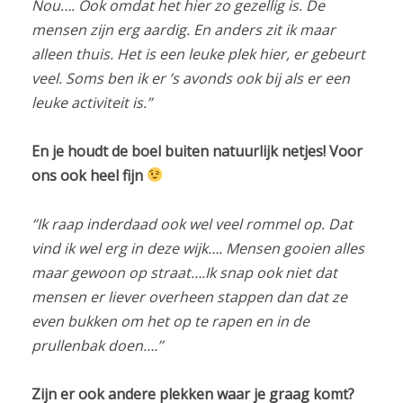
Nou…. Ook omdat het hier zo gezellig is. De
mensen zijn erg aardig. En anders zit ik maar
alleen thuis. Het is een leuke plek hier, er gebeurt
veel. Soms ben ik er ’s avonds ook bij als er een
leuke activiteit is.’’
En je houdt de boel buiten natuurlijk netjes! Voor
ons ook heel fijn
‘’Ik raap inderdaad ook wel veel rommel op. Dat
vind ik wel erg in deze wijk…. Mensen gooien alles
maar gewoon op straat….Ik snap ook niet dat
mensen er liever overheen stappen dan dat ze
even bukken om het op te rapen en in de
prullenbak doen….’’
Zijn er ook andere plekken waar je graag komt?