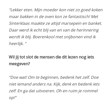
‘’Lekker eten. Mijn moeder kon niet zo goed koken
maar bakken in de oven kon ze fantastisch! Met
Sinterklaas maakte ze altijd marsepein en banket.
Daar werd ik echt blij van en van de herinnering
wordt ik blij. Boerenkool met snijbonen vind ik
heerlijk. ‘’
Wil jij tot slot de mensen die dit lezen nog iets
meegeven?
‘’Doe wat! Om te beginnen, bedenk het zelf. Doe
niet iemand anders na. Kijk, denk en bedenk iets
zelf. En ga dat uitvoeren. Oh en ruim je rommel
op!’’