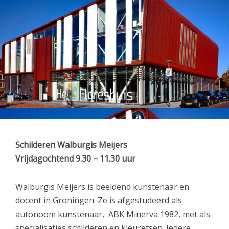
Schilderen Walburgis Meijers
Vrijdagochtend 9.30 – 11.30 uur
Walburgis Meijers is beeldend kunstenaar en
docent in Groningen. Ze is afgestudeerd als
autonoom kunstenaar, ABK Minerva 1982, met als
specialisaties schilderen en kleuretsen. Iedere