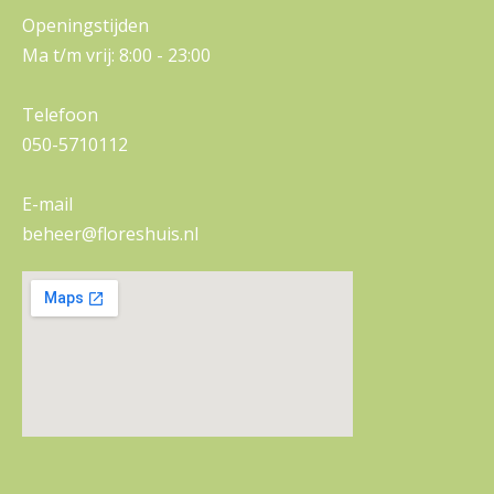
Openingstijden
Ma t/m vrij: 8:00 - 23:00
Telefoon
050-5710112
E-mail
beheer@floreshuis.nl