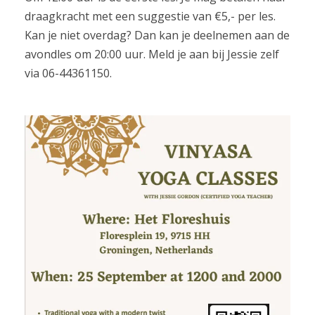
draagkracht met een suggestie van €5,- per les.
Kan je niet overdag? Dan kan je deelnemen aan de
avondles om 20:00 uur. Meld je aan bij Jessie zelf
via 06-44361150.