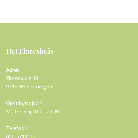
Het Floreshuis
Adres
Floresplein 19
9715 HH Groningen
Openingstijden
Ma t/m vrij: 8:00 - 23:00
Telefoon
050-5710112