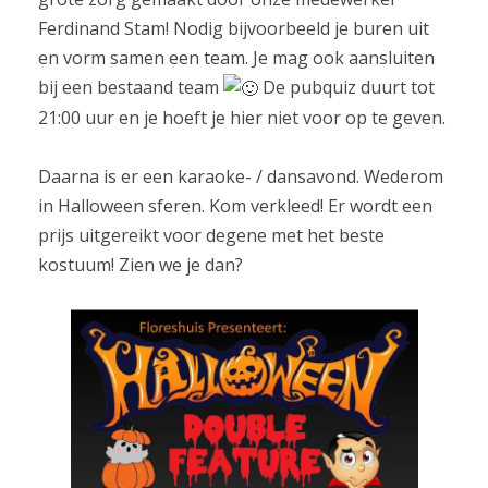
Ferdinand Stam! Nodig bijvoorbeeld je buren uit
en vorm samen een team. Je mag ook aansluiten
bij een bestaand team
De pubquiz duurt tot
21:00 uur en je hoeft je hier niet voor op te geven.
Daarna is er een karaoke- / dansavond. Wederom
in Halloween sferen. Kom verkleed! Er wordt een
prijs uitgereikt voor degene met het beste
kostuum! Zien we je dan?