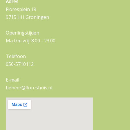
Adres
Floresplein 19
9715 HH Groningen
Openingstijden
Ma t/m vrij: 8:00 - 23:00
Telefoon
050-5710112
E-mail
beheer@floreshuis.nl