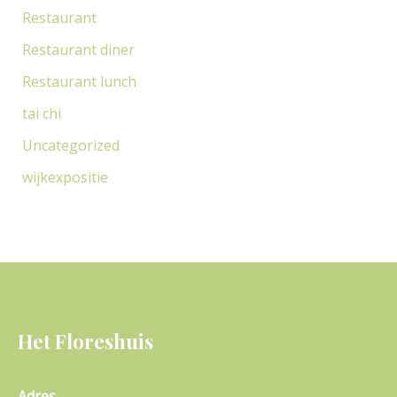
Restaurant
Restaurant diner
Restaurant lunch
tai chi
Uncategorized
wijkexpositie
Het Floreshuis
Adres