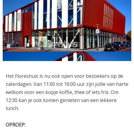
Het Floreshuis is nu ook open voor bezoekers op de
zaterdagen. Van 11:00 tot 16:00 uur zijn jullie van harte
welkom voor een kopje koffie, thee of iets fris. Om
12:30 kan je ook komen genieten van een lekkere
lunch.
OPROEP: