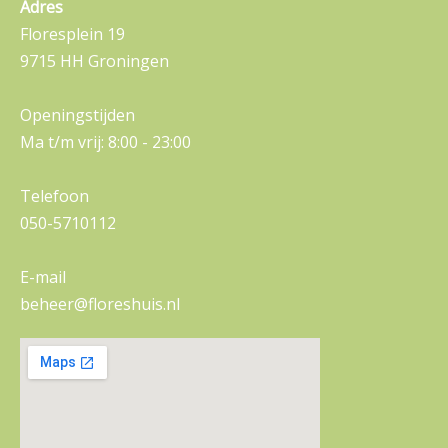
Adres
Floresplein 19
9715 HH Groningen
Openingstijden
Ma t/m vrij: 8:00 - 23:00
Telefoon
050-5710112
E-mail
beheer@floreshuis.nl