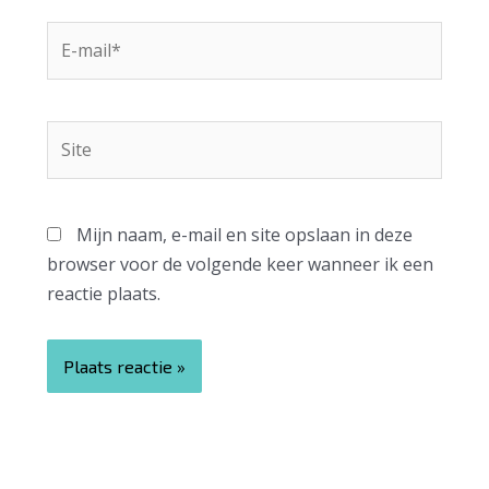
E-
mail*
Site
Mijn naam, e-mail en site opslaan in deze
browser voor de volgende keer wanneer ik een
reactie plaats.