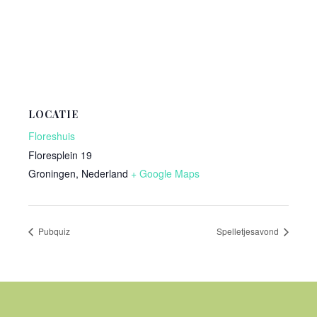
LOCATIE
Floreshuis
Floresplein 19
Groningen
,
Nederland
+ Google Maps
Pubquiz
Spelletjesavond