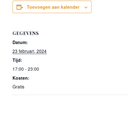
Toevoegen aan kalender
GEGEVENS
Datum:
23 februari, 2024
Tijd:
17:00 - 23:00
Kosten:
Gratis