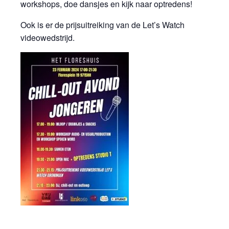
workshops, doe dansjes en kijk naar optredens!
Ook is er de prijsuitreiking van de Let’s Watch
videowedstrijd.