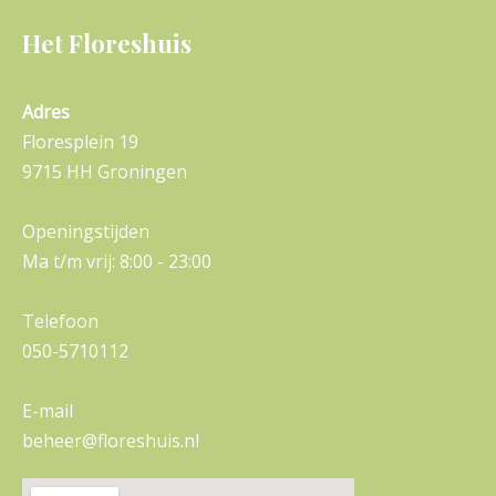
Het Floreshuis
Adres
Floresplein 19
9715 HH Groningen
Openingstijden
Ma t/m vrij: 8:00 - 23:00
Telefoon
050-5710112
E-mail
beheer@floreshuis.nl