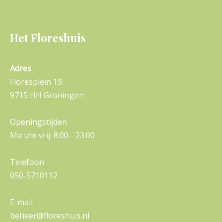
Het Floreshuis
Adres
Floresplein 19
9715 HH Groningen
Openingstijden
Ma t/m vrij: 8:00 - 23:00
Telefoon
050-5710112
E-mail
beheer@floreshuis.nl