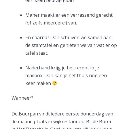
een klein bedrag gaan.
Maher maakt er een verrassend gerecht
(of zelfs meerdere!) van.
En daarna? Dan schuiven we samen aan
de stamtafel en genieten we van wat er op
tafel staat.
Naderhand krijg je het recept in je
mailbox. Dan kan je het thuis nog een
keer maken
Wanneer?
De Buurpan vindt iedere eerste donderdag van
de maand plaats in wijkrestaurant Bij de Buren