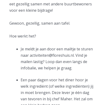
eet gezellig samen met andere buurtbewoners
voor een kleine bijdrage!
Gewoon, gezellig, samen aan tafel.
Hoe werkt het?
Je meldt je aan door een mailtje te sturen
naar
activiteiten@floreshuis.nl
. Vind je
mailen lastig? Loop dan even langs de
infobalie, we helpen je graag.
Een paar dagen voor het diner hoor je
welk ingrediënt (of welke ingrediënten) jij
in moet brengen. Deze lever je één dag
van tevoren in bij chef Maher. Het zal om