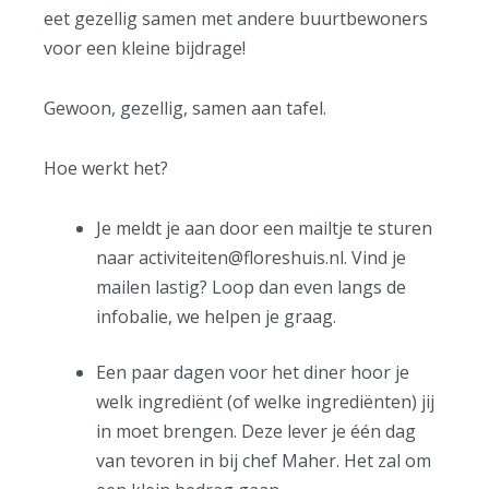
eet gezellig samen met andere buurtbewoners
voor een kleine bijdrage!
Gewoon, gezellig, samen aan tafel.
Hoe werkt het?
Je meldt je aan door een mailtje te sturen
naar
activiteiten@floreshuis.nl
. Vind je
mailen lastig? Loop dan even langs de
infobalie, we helpen je graag.
Een paar dagen voor het diner hoor je
welk ingrediënt (of welke ingrediënten) jij
in moet brengen. Deze lever je één dag
van tevoren in bij chef Maher. Het zal om