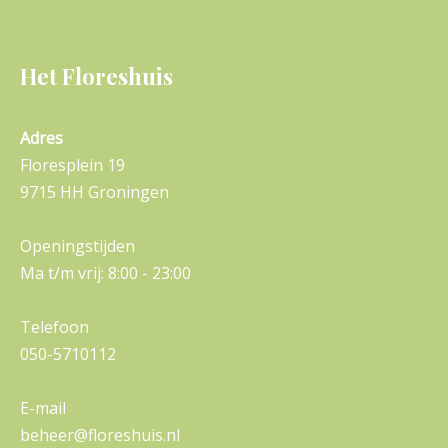
Het Floreshuis
Adres
Floresplein 19
9715 HH Groningen
Openingstijden
Ma t/m vrij: 8:00 - 23:00
Telefoon
050-5710112
E-mail
beheer@floreshuis.nl