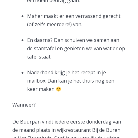
een klein bedrag gaan.
Maher maakt er een verrassend gerecht
(of zelfs meerdere!) van.
En daarna? Dan schuiven we samen aan
de stamtafel en genieten we van wat er op
tafel staat.
Naderhand krijg je het recept in je
mailbox. Dan kan je het thuis nog een
keer maken
Wanneer?
De Buurpan vindt iedere eerste donderdag van
de maand plaats in wijkrestaurant Bij de Buren