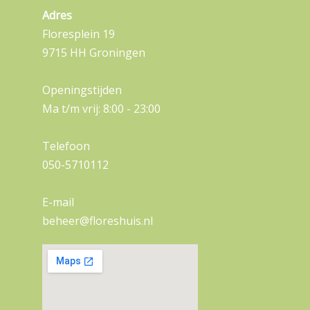
Adres
Floresplein 19
9715 HH Groningen
Openingstijden
Ma t/m vrij: 8:00 - 23:00
Telefoon
050-5710112
E-mail
beheer@floreshuis.nl