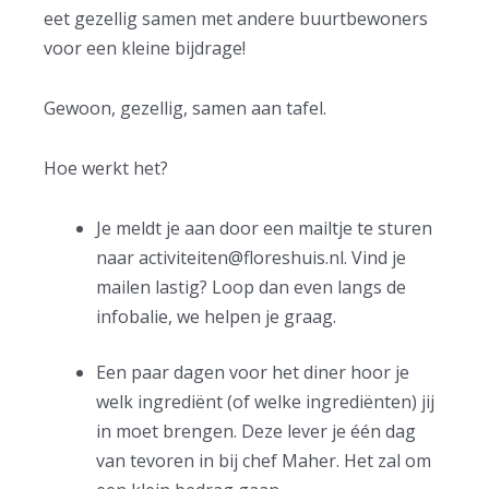
eet gezellig samen met andere buurtbewoners
voor een kleine bijdrage!
Gewoon, gezellig, samen aan tafel.
Hoe werkt het?
Je meldt je aan door een mailtje te sturen
naar
activiteiten@floreshuis.nl
. Vind je
mailen lastig? Loop dan even langs de
infobalie, we helpen je graag.
Een paar dagen voor het diner hoor je
welk ingrediënt (of welke ingrediënten) jij
in moet brengen. Deze lever je één dag
van tevoren in bij chef Maher. Het zal om