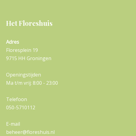
Het Floreshuis
Adres
Floresplein 19
9715 HH Groningen
Openingstijden
Ma t/m vrij: 8:00 - 23:00
Telefoon
050-5710112
E-mail
beheer@floreshuis.nl