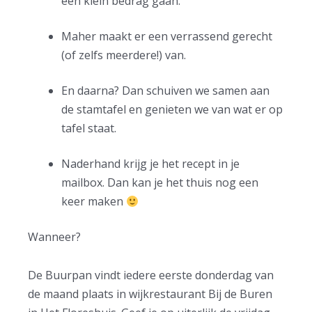
een klein bedrag gaan.
Maher maakt er een verrassend gerecht
(of zelfs meerdere!) van.
En daarna? Dan schuiven we samen aan
de stamtafel en genieten we van wat er op
tafel staat.
Naderhand krijg je het recept in je
mailbox. Dan kan je het thuis nog een
keer maken
Wanneer?
De Buurpan vindt iedere eerste donderdag van
de maand plaats in wijkrestaurant Bij de Buren