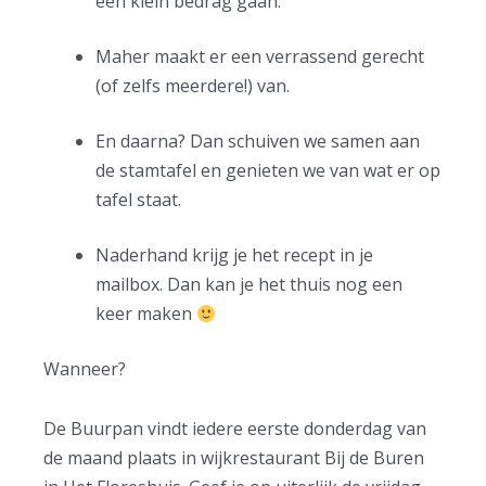
een klein bedrag gaan.
Maher maakt er een verrassend gerecht
(of zelfs meerdere!) van.
En daarna? Dan schuiven we samen aan
de stamtafel en genieten we van wat er op
tafel staat.
Naderhand krijg je het recept in je
mailbox. Dan kan je het thuis nog een
keer maken
Wanneer?
De Buurpan vindt iedere eerste donderdag van
de maand plaats in wijkrestaurant Bij de Buren