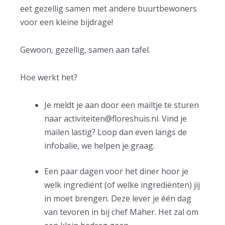
eet gezellig samen met andere buurtbewoners
voor een kleine bijdrage!
Gewoon, gezellig, samen aan tafel.
Hoe werkt het?
Je meldt je aan door een mailtje te sturen
naar
activiteiten@floreshuis.nl
. Vind je
mailen lastig? Loop dan even langs de
infobalie, we helpen je graag.
Een paar dagen voor het diner hoor je
welk ingrediënt (of welke ingrediënten) jij
in moet brengen. Deze lever je één dag
van tevoren in bij chef Maher. Het zal om