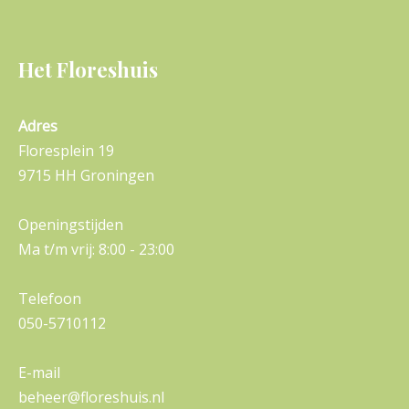
Het Floreshuis
Adres
Floresplein 19
9715 HH Groningen
Openingstijden
Ma t/m vrij: 8:00 - 23:00
Telefoon
050-5710112
E-mail
beheer@floreshuis.nl