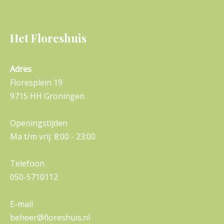
Het Floreshuis
Adres
Floresplein 19
9715 HH Groningen
Openingstijden
Ma t/m vrij: 8:00 - 23:00
Telefoon
050-5710112
E-mail
beheer@floreshuis.nl