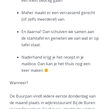
een klein bedrag gaan.
Maher maakt er een verrassend gerecht
(of zelfs meerdere!) van.
En daarna? Dan schuiven we samen aan
de stamtafel en genieten we van wat er op
tafel staat.
Naderhand krijg je het recept in je
mailbox. Dan kan je het thuis nog een
keer maken
Wanneer?
De Buurpan vindt iedere eerste donderdag van
de maand plaats in wijkrestaurant Bij de Buren