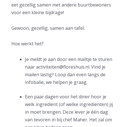
eet gezellig samen met andere buurtbewoners
voor een kleine bijdrage!
Gewoon, gezellig, samen aan tafel.
Hoe werkt het?
Je meldt je aan door een mailtje te sturen
naar
activiteiten@floreshuis.nl
. Vind je
mailen lastig? Loop dan even langs de
infobalie, we helpen je graag.
Een paar dagen voor het diner hoor je
welk ingrediënt (of welke ingrediënten) jij
in moet brengen. Deze lever je één dag
van tevoren in bij chef Maher. Het zal om