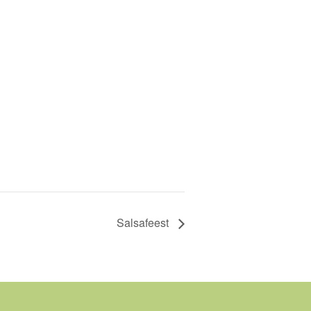
Salsafeest