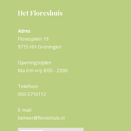
Het Floreshuis
Adres
Floresplein 19
9715 HH Groningen
Openingstijden
Ma t/m vrij: 8:00 - 23:00
Telefoon
050-5710112
E-mail
beheer@floreshuis.nl