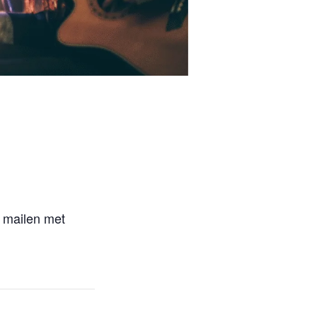
e mailen met