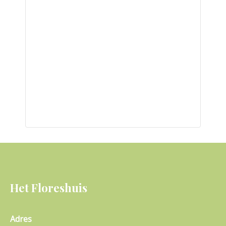
Het Floreshuis
Adres