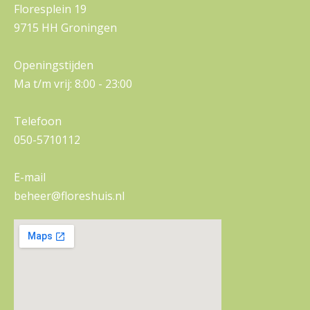
Floresplein 19
9715 HH Groningen
Openingstijden
Ma t/m vrij: 8:00 - 23:00
Telefoon
050-5710112
E-mail
beheer@floreshuis.nl