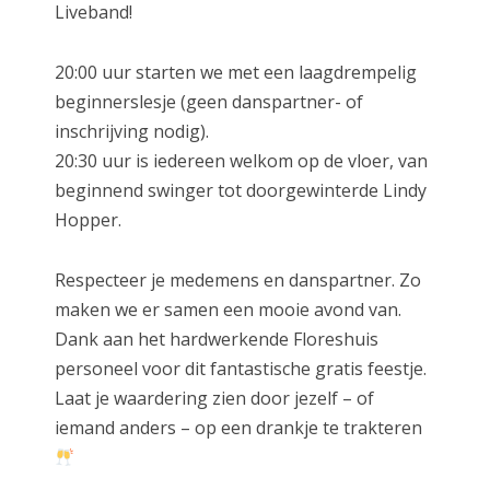
Liveband!
20:00 uur starten we met een laagdrempelig
beginnerslesje (geen danspartner- of
inschrijving nodig).
20:30 uur is iedereen welkom op de vloer, van
beginnend swinger tot doorgewinterde Lindy
Hopper.
Respecteer je medemens en danspartner. Zo
maken we er samen een mooie avond van.
Dank aan het hardwerkende Floreshuis
personeel voor dit fantastische gratis feestje.
Laat je waardering zien door jezelf – of
iemand anders – op een drankje te trakteren