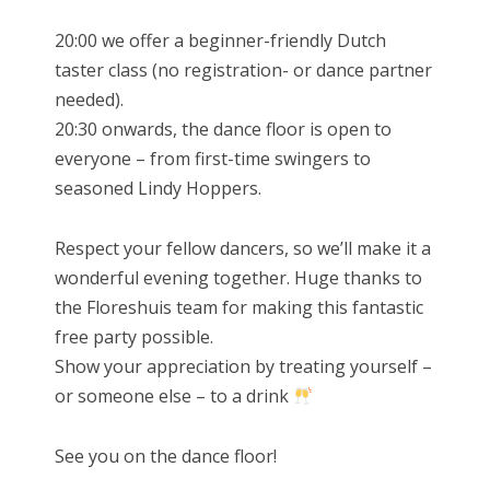
20:00 we offer a beginner-friendly Dutch
taster class (no registration- or dance partner
needed).
20:30 onwards, the dance floor is open to
everyone – from first-time swingers to
seasoned Lindy Hoppers.
Respect your fellow dancers, so we’ll make it a
wonderful evening together. Huge thanks to
the Floreshuis team for making this fantastic
free party possible.
Show your appreciation by treating yourself –
or someone else – to a drink
See you on the dance floor!