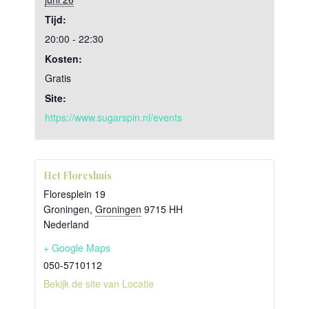
Tijd:
20:00 - 22:30
Kosten:
Gratis
Site:
https://www.sugarspin.nl/events
Het Floreshuis
Floresplein 19
Groningen
,
Groningen
9715 HH
Nederland
+ Google Maps
050-5710112
Bekijk de site van Locatie