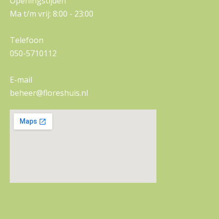
Openingstijden
Ma t/m vrij: 8:00 - 23:00
Telefoon
050-5710112
E-mail
beheer@floreshuis.nl