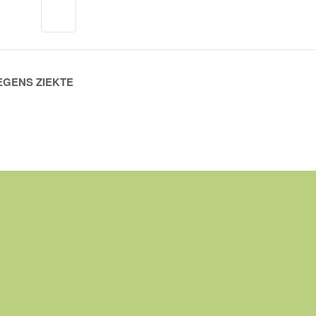
EGENS ZIEKTE