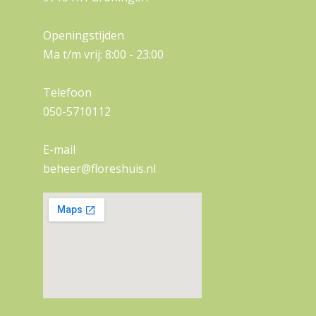
Openingstijden
Ma t/m vrij: 8:00 - 23:00
Telefoon
050-5710112
E-mail
beheer@floreshuis.nl