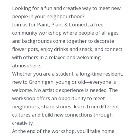
Looking for a fun and creative way to meet new
people in your neighbourhood?
Join us for Paint, Plant & Connect, a free
community workshop where people of all ages
and backgrounds come together to decorate
flower pots, enjoy drinks and snack, and connect
with others in a relaxed and welcoming
atmosphere.
Whether you are a student, a long-time resident,
new to Groningen, young or old—everyone is
welcome. No artistic experience is needed. The
workshop offers an opportunity to meet
neighbours, share stories, learn from different
cultures and build new connections through
creativity.
At the end of the workshop, you’ll take home