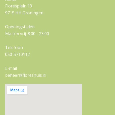
Floresplein 19
9715 HH Groningen
Openingstijden
Ma t/m vrij: 8:00 - 23:00
Telefoon
050-5710112
E-mail
beheer@floreshuis.nl