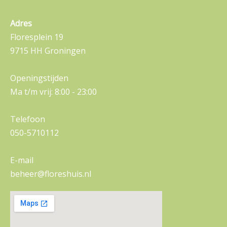
Adres
Floresplein 19
9715 HH Groningen
Openingstijden
Ma t/m vrij: 8:00 - 23:00
Telefoon
050-5710112
E-mail
beheer@floreshuis.nl