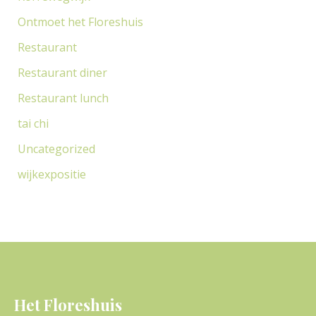
Ontmoet het Floreshuis
Restaurant
Restaurant diner
Restaurant lunch
tai chi
Uncategorized
wijkexpositie
Het Floreshuis