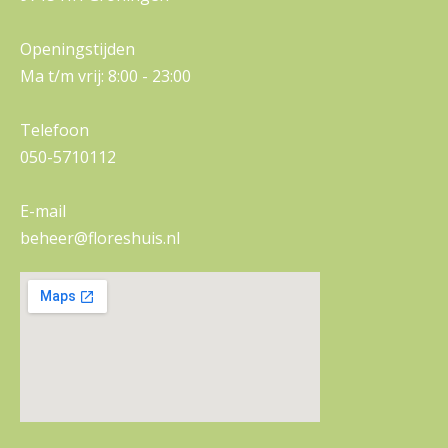
Openingstijden
Ma t/m vrij: 8:00 - 23:00
Telefoon
050-5710112
E-mail
beheer@floreshuis.nl