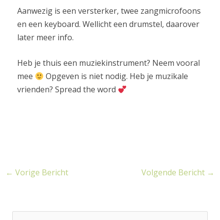
Aanwezig is een versterker, twee zangmicrofoons
en een keyboard. Wellicht een drumstel, daarover
later meer info.
Heb je thuis een muziekinstrument? Neem vooral
mee
Opgeven is niet nodig. Heb je muzikale
vrienden? Spread the word
←
Vorige Bericht
Volgende Bericht
→