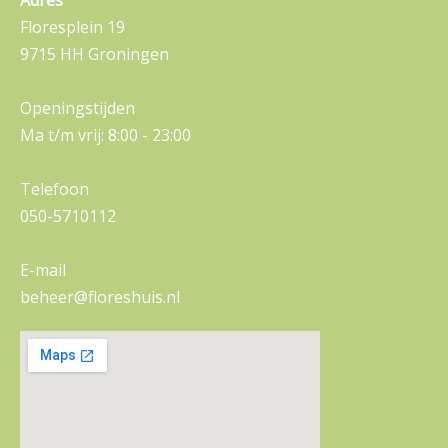
Floresplein 19
9715 HH Groningen
Openingstijden
Ma t/m vrij: 8:00 - 23:00
Telefoon
050-5710112
E-mail
beheer@floreshuis.nl