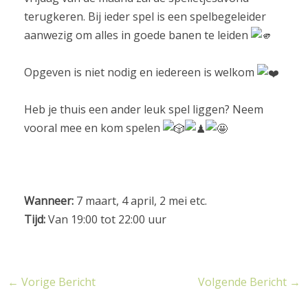
terugkeren. Bij ieder spel is een spelbegeleider
aanwezig om alles in goede banen te leiden
Opgeven is niet nodig en iedereen is welkom
Heb je thuis een ander leuk spel liggen? Neem
vooral mee en kom spelen
Wanneer:
7 maart, 4 april, 2 mei etc.
Tijd:
Van 19:00 tot 22:00 uur
←
Vorige Bericht
Volgende Bericht
→