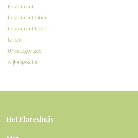
Restaurant
Restaurant diner
Restaurant lunch
tai chi
Uncategorized
wijkexpositie
Het Floreshuis
Adres