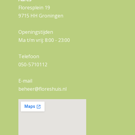
Floresplein 19
9715 HH Groningen
Openingstijden
Ma t/m vrij: 8:00 - 23:00
Telefoon
050-5710112
E-mail
beheer@floreshuis.nl