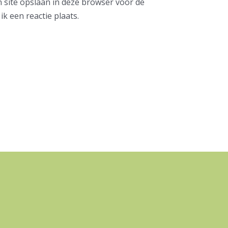
n site opslaan in deze browser voor de
k een reactie plaats.