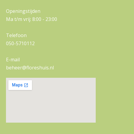
Openingstijden
Ma t/m vrij: 8:00 - 23:00
Telefoon
050-5710112
E-mail
beheer@floreshuis.nl