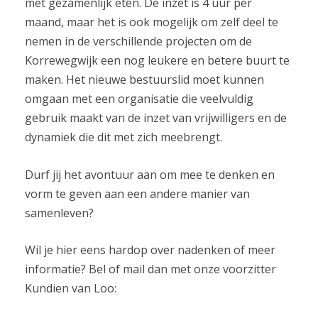
met gezamenlijk eten. De inzet is 4 uur per
maand, maar het is ook mogelijk om zelf deel te
nemen in de verschillende projecten om de
Korrewegwijk een nog leukere en betere buurt te
maken. Het nieuwe bestuurslid moet kunnen
omgaan met een organisatie die veelvuldig
gebruik maakt van de inzet van vrijwilligers en de
dynamiek die dit met zich meebrengt.
Durf jij het avontuur aan om mee te denken en
vorm te geven aan een andere manier van
samenleven?
Wil je hier eens hardop over nadenken of meer
informatie? Bel of mail dan met onze voorzitter
Kundien van Loo: