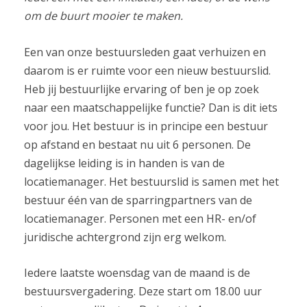
om de buurt mooier te maken.
Een van onze bestuursleden gaat verhuizen en
daarom is er ruimte voor een nieuw bestuurslid.
Heb jij bestuurlijke ervaring of ben je op zoek
naar een maatschappelijke functie? Dan is dit iets
voor jou. Het bestuur is in principe een bestuur
op afstand en bestaat nu uit 6 personen. De
dagelijkse leiding is in handen is van de
locatiemanager. Het bestuurslid is samen met het
bestuur één van de sparringpartners van de
locatiemanager. Personen met een HR- en/of
juridische achtergrond zijn erg welkom.
Iedere laatste woensdag van de maand is de
bestuursvergadering. Deze start om 18.00 uur