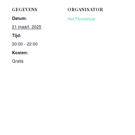
GEGEVENS
ORGANISATOR
Datum:
Het Floreshuis
21 maart, 2025
Tijd:
20:00 - 22:00
Kosten:
Gratis