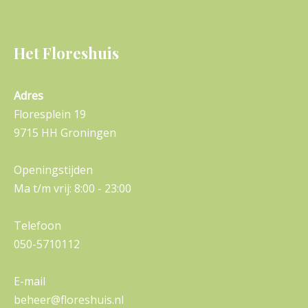
Het Floreshuis
Adres
Floresplein 19
9715 HH Groningen
Openingstijden
Ma t/m vrij: 8:00 - 23:00
Telefoon
050-5710112
E-mail
beheer@floreshuis.nl