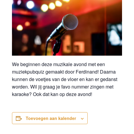
We beginnen deze muzikale avond met een
muziekpubquiz gemaakt door Ferdinand!
Daarna
kunnen de voetjes van de vloer en kan er gedanst
worden. Wil jij graag je favo nummer zingen met
karaoke? Ook dat kan op deze avond!
Toevoegen aan kalender