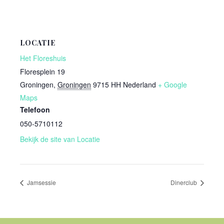
LOCATIE
Het Floreshuis
Floresplein 19
Groningen
,
Groningen
9715 HH
Nederland
+ Google
Maps
Telefoon
050-5710112
Bekijk de site van Locatie
Jamsessie
Dinerclub